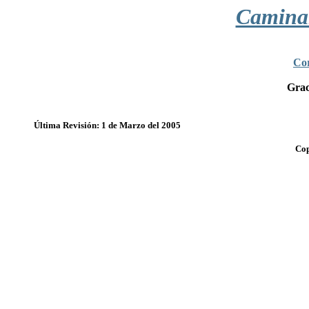
Camina
Cor
Grac
Última Revisión: 1 de Marzo del 2005
Cop