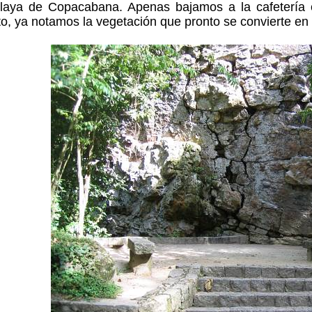
playa de Copacabana. Apenas bajamos a la cafetería e
 ya notamos la vegetación que pronto se convierte en l