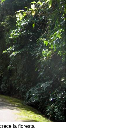
rece la floresta