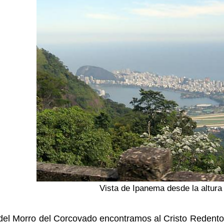
Vista de Ipanema desde la altura 
 del Morro del Corcovado encontramos al Cristo Redento