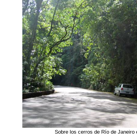
Sobre los cerros de Río de Janeiro c