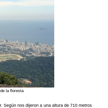
de la floresta
r. Según nos dijeron a una altura de 710 metros