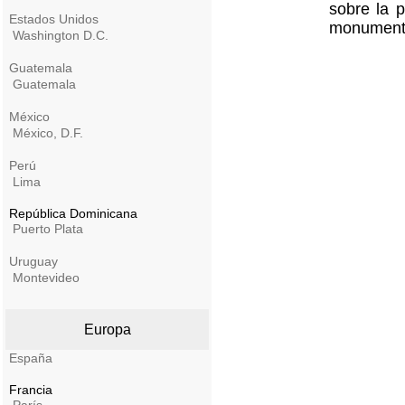
sobre la 
Estados Unidos
monumento,
Washington D.C.
Guatemala
Guatemala
México
México, D.F.
Perú
Lima
República Dominicana
Puerto Plata
Uruguay
Montevideo
Europa
España
Francia