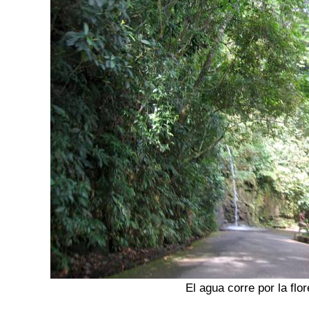
El agua corre por la flor