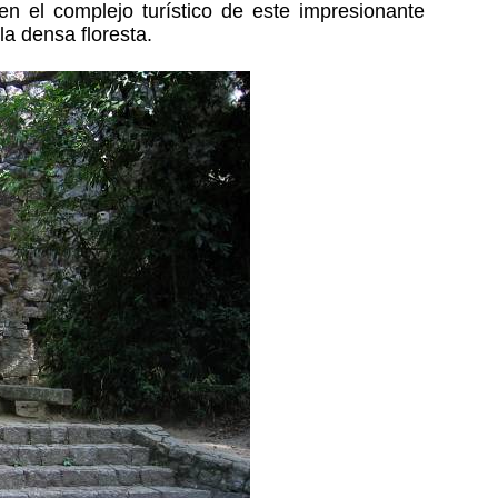
n el complejo turístico de este impresionante
a densa floresta.