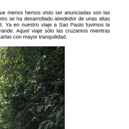
que menos hemos visto ser anunciadas son las
iro se ha desarrollado alrededor de unas altas
il. Ya en nuestro viaje a Sao Paulo tuvimos la
rande. Aquel viaje sólo las cruzamos mientras
arlas con mayor tranquilidad.