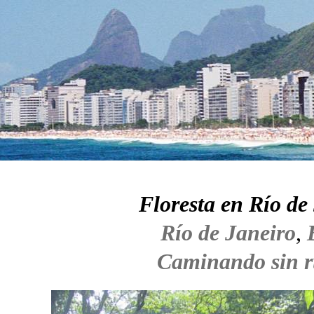
Floresta en Río de
Río de Janeiro
,
Caminando sin 