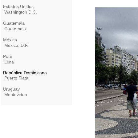
Estados Unidos
Washington D.C.
Guatemala
Guatemala
México
México, D.F.
Perú
Lima
República Dominicana
Puerto Plata
Uruguay
Montevideo