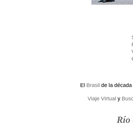
El
Brasil
de la década
Viaje Virtual
y
Busc
Río