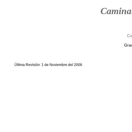
Camina
Co
Grac
Última Revisión: 1 de Noviembre del 2006