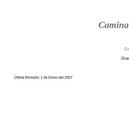
Camina
Co
Grac
Última Revisión: 1 de Enero del 2007