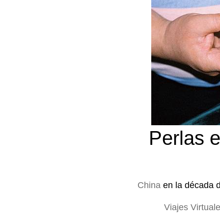
Perlas e
China
en la década 
Viajes Virtual