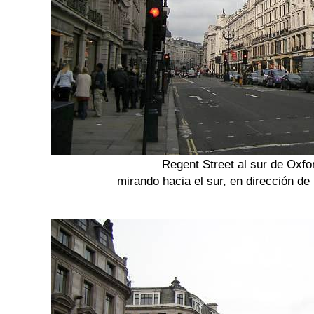
Regent Street al sur de Oxfo
mirando hacia el sur, en dirección de 