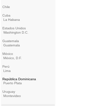
Chile
Cuba
La Habana
Estados Unidos
Washington D.C.
Guatemala
Guatemala
México
México, D.F.
Perú
Lima
República Dominicana
Puerto Plata
Uruguay
Montevideo