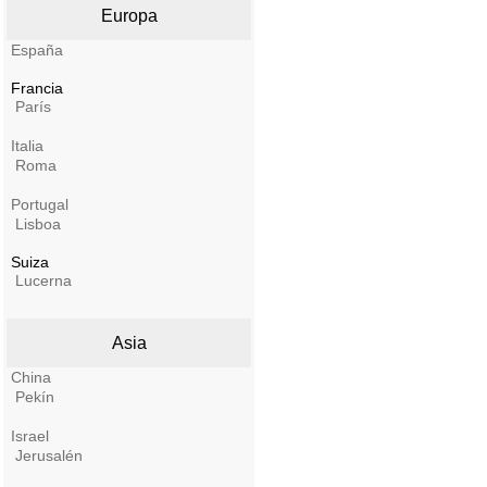
Europa
España
Francia
París
Italia
Roma
Portugal
Lisboa
Suiza
Lucerna
Asia
China
Pekín
Israel
Jerusalén