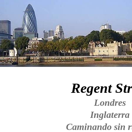
Regent Str
Londres
Inglaterra
Caminando sin 