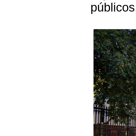
públicos