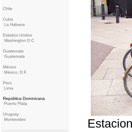
Chile
Cuba
La Habana
Estados Unidos
Washington D.C.
Guatemala
Guatemala
México
México, D.F.
Perú
Lima
República Dominicana
Puerto Plata
Uruguay
Montevideo
Estacion