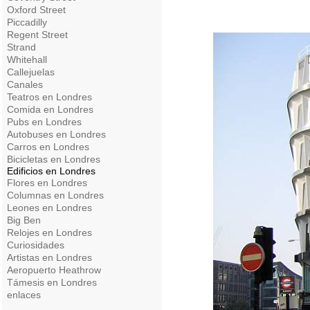
Oxford Street
Piccadilly
Regent Street
Strand
Whitehall
Callejuelas
Canales
Teatros en Londres
Comida en Londres
Pubs en Londres
Autobuses en Londres
Carros en Londres
Bicicletas en Londres
Edificios en Londres
Flores en Londres
Columnas en Londres
Leones en Londres
Big Ben
Relojes en Londres
Curiosidades
Artistas en Londres
Aeropuerto Heathrow
Támesis en Londres
enlaces