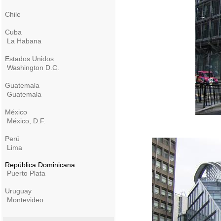
Chile
Cuba
La Habana
Estados Unidos
Washington D.C.
Guatemala
Guatemala
México
México, D.F.
Perú
Lima
República Dominicana
Puerto Plata
Uruguay
Montevideo