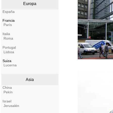
Europa
España
Francia
París
Italia
Roma
Portugal
Lisboa
Suiza
Lucerna
Asia
China
Pekín
Israel
Jerusalén