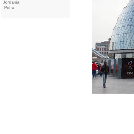
Jordania
Petra