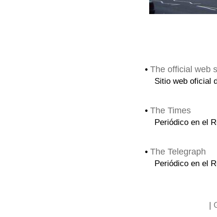
•
The official web 
Sitio web oficial
•
The Times
Periódico en el 
•
The Telegraph
Periódico en el 
|