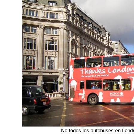
No todos los autobuses en Londr