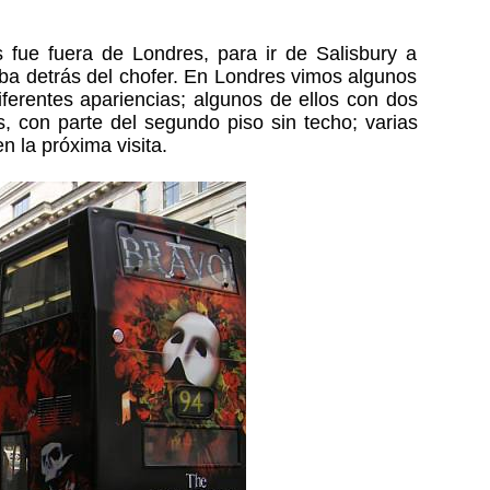
fue fuera de Londres, para ir de Salisbury a
ba detrás del chofer. En Londres vimos algunos
ferentes apariencias; algunos de ellos con dos
, con parte del segundo piso sin techo; varias
 la próxima visita.