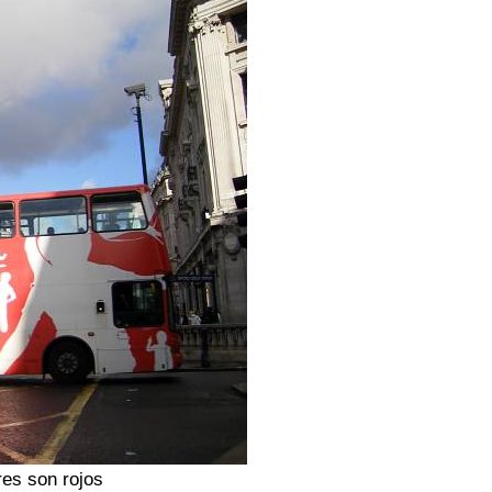
es son rojos