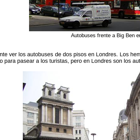
Autobuses frente a Big Ben e
nte ver los autobuses de dos pisos en Londres. Los hem
vo para pasear a los turistas, pero en Londres son los au