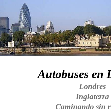
Autobuses en 
Londres
Inglaterra
Caminando sin 