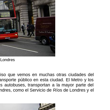
 Londres
piso que vemos en muchas otras ciudades del
nsporte público en esta ciudad. El Metro y los
os autobuses, transportan a la mayor parte del
ndres, como el Servicio de Ríos de Londres y el