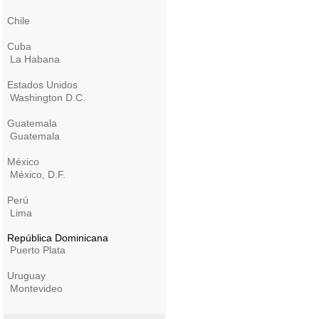
Chile
Cuba
La Habana
Estados Unidos
Washington D.C.
Guatemala
Guatemala
México
México, D.F.
Perú
Lima
República Dominicana
Puerto Plata
Uruguay
Montevideo