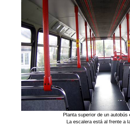
Planta superior de un autobús
La escalera está al frente a 