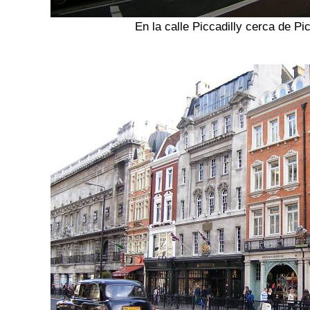
En la calle Piccadilly cerca de Pi