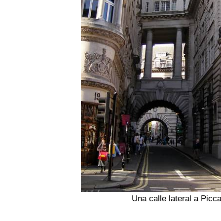
Una calle lateral a Picca