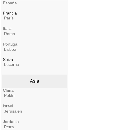
España
Francia
París
Italia
Roma
Portugal
Lisboa
Suiza
Lucerna
Asia
China
Pekín
Israel
Jerusalén
Jordania
Petra