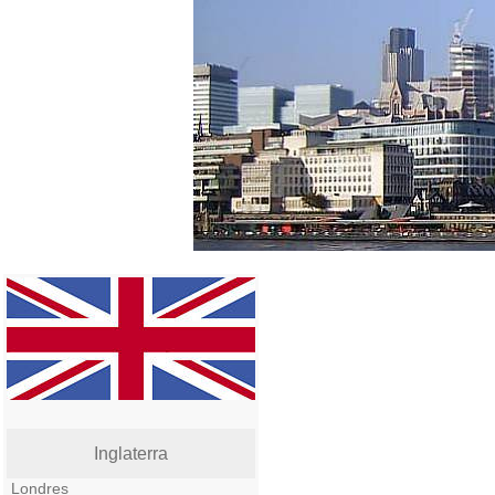
Inglaterra
Londres