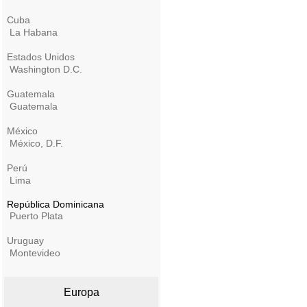
Cuba
La Habana
Estados Unidos
Washington D.C.
Guatemala
Guatemala
México
México, D.F.
Perú
Lima
República Dominicana
Puerto Plata
Uruguay
Montevideo
Europa