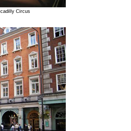
ccadilly Circus