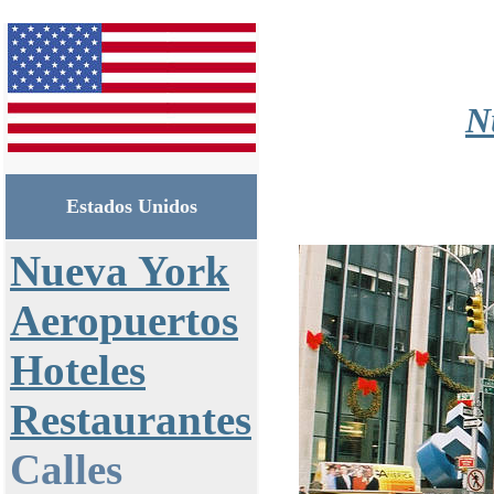
N
Estados Unidos
Nueva York
Aeropuertos
Hoteles
Restaurantes
Calles