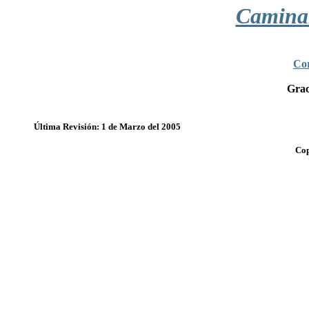
Camina
Cor
Grac
Última Revisión: 1 de Marzo del 2005
Cop