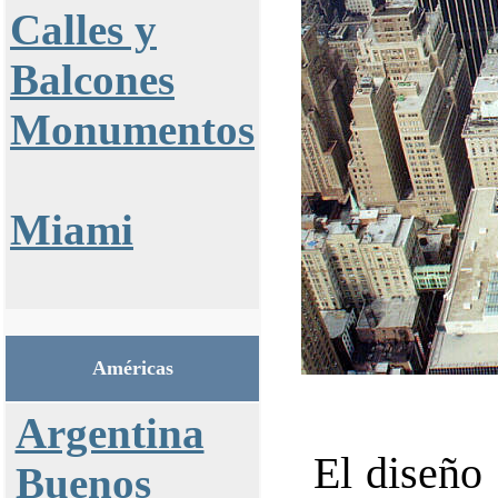
Calles y
Balcones
Monumentos
Miami
Américas
Argentina
El diseño
Buenos