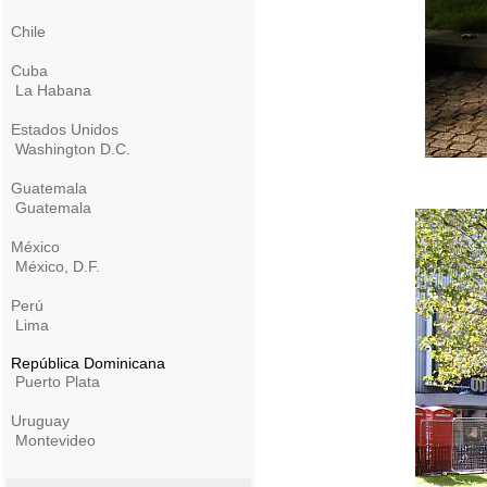
Chile
Cuba
La Habana
Estados Unidos
Washington D.C.
Guatemala
Guatemala
México
México, D.F.
Perú
Lima
República Dominicana
Puerto Plata
Uruguay
Montevideo