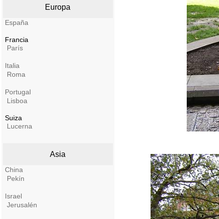
Europa
España
Francia
París
Italia
Roma
Portugal
Lisboa
Suiza
Lucerna
Asia
China
Pekín
Israel
Jerusalén