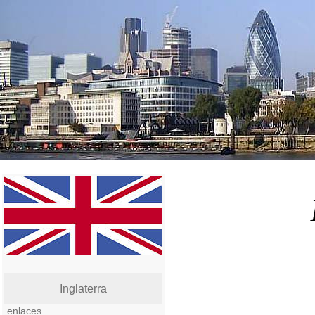
Inglaterra
enlaces