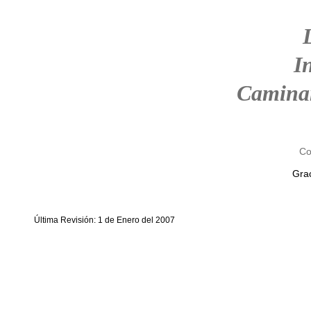
I
Camina
Co
Grac
Última Revisión: 1 de Enero del 2007