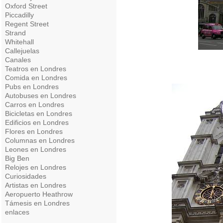
Oxford Street
Piccadilly
Regent Street
Strand
Whitehall
Callejuelas
Canales
Teatros en Londres
Comida en Londres
Pubs en Londres
Autobuses en Londres
Carros en Londres
Bicicletas en Londres
Edificios en Londres
Flores en Londres
Columnas en Londres
Leones en Londres
Big Ben
Relojes en Londres
Curiosidades
Artistas en Londres
Aeropuerto Heathrow
Támesis en Londres
enlaces