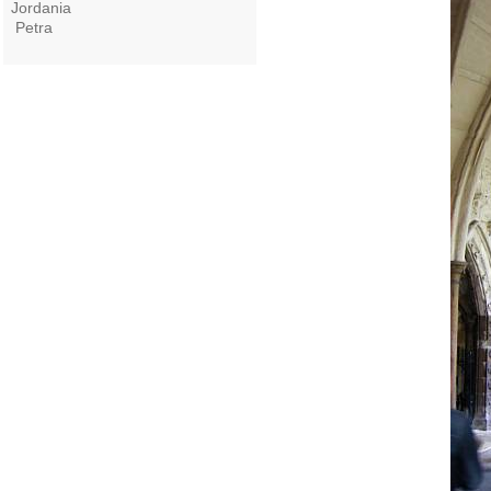
Jordania
Petra