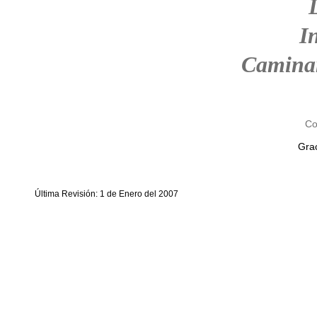
I
Camina
Co
Grac
Última Revisión: 1 de Enero del 2007