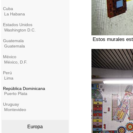
Cuba
La Habana
Estados Unidos
Washington D.C.
Estos murales est
Guatemala
Guatemala
México
México, D.F.
Perú
Lima
República Dominicana
Puerto Plata
Uruguay
Montevideo
Europa