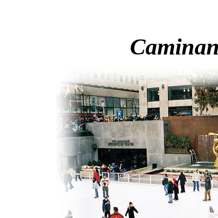
Caminan