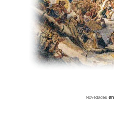
en
Novedades