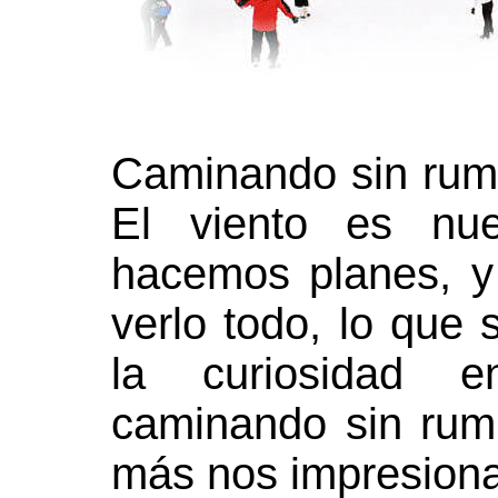
Caminando sin rum
El viento es nue
hacemos planes, y
verlo todo, lo que 
la curiosidad e
caminando sin rum
más nos impresiona,