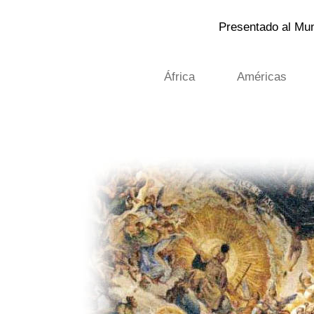
Presentado al Mun
África
Américas