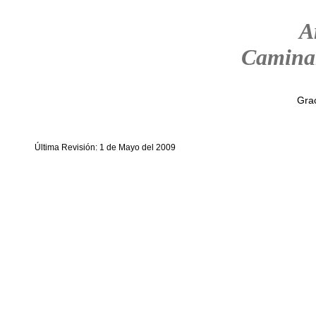
A
Camina
Grac
Última Revisión: 1 de Mayo del 2009