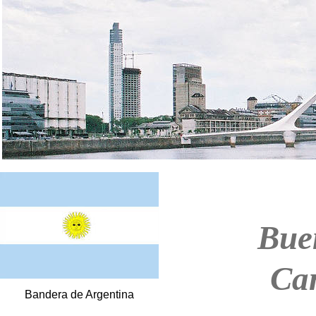
Bue
Ca
Bandera de Argentina