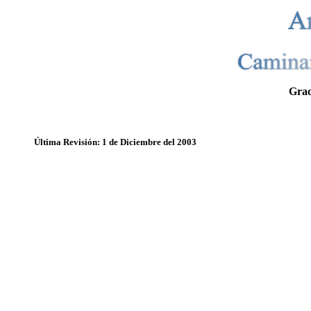
Grac
Última Revisión: 1 de Diciembre del 2003