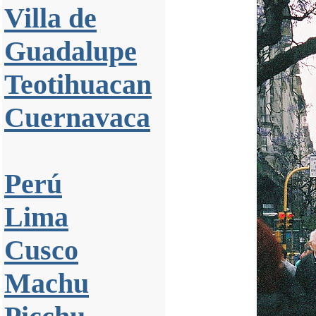
Villa de
Guadalupe
Teotihuacan
Cuernavaca
Perú
Lima
Cusco
Machu