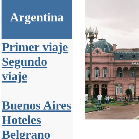
Argentina
Primer viaje
Segundo
viaje
Buenos Aires
Hoteles
Belgrano