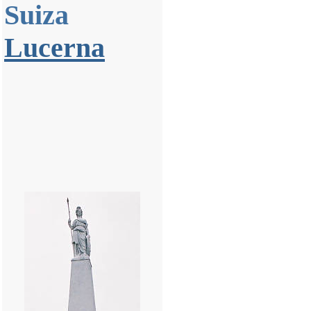
Suiza
Lucerna