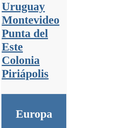
Uruguay
Montevideo
Punta del
Este
Colonia
Piriápolis
Europa