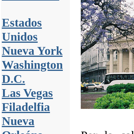
Estados
Unidos
Nueva York
Washington
D.C.
Las Vegas
Filadelfia
Nueva