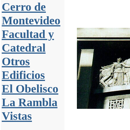
Cerro de
Montevideo
Facultad y
Catedral
Otros
Edificios
El Obelisco
La Rambla
Vistas