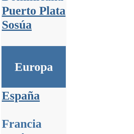
Puerto Plata
Sosúa
Europa
España
Francia