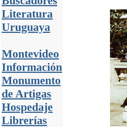
Buscadores
Literatura
Uruguaya
Montevideo
Información
Monumento
de Artigas
Hospedaje
Librerías