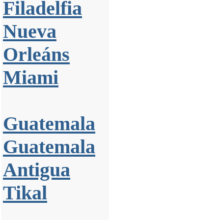
Filadelfia
Nueva
Orleáns
Miami
Guatemala
Guatemala
Antigua
Tikal