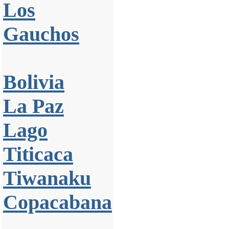
Los
Gauchos
Bolivia
La Paz
Lago
Titicaca
Tiwanaku
Copacabana