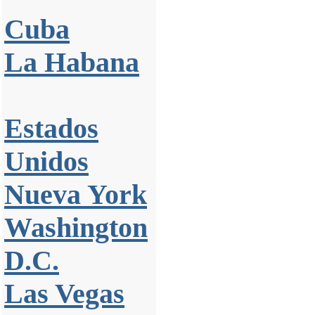
Cuba
La Habana
Estados
Unidos
Nueva York
Washington
D.C.
Las Vegas