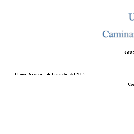
Grac
Última Revisión: 1 de Diciembre del 2003
Cop