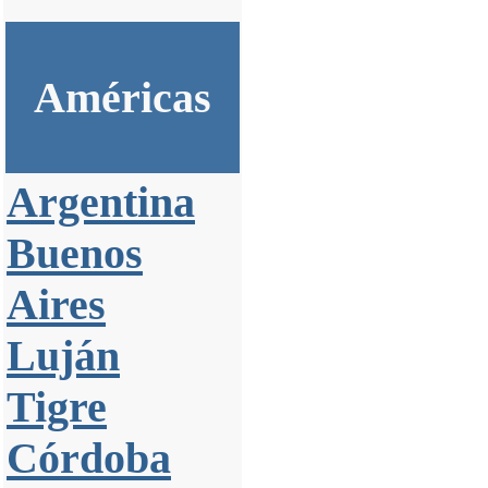
Américas
Argentina
Buenos
Aires
Luján
Tigre
Córdoba