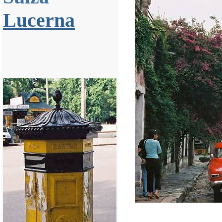
Lucerna