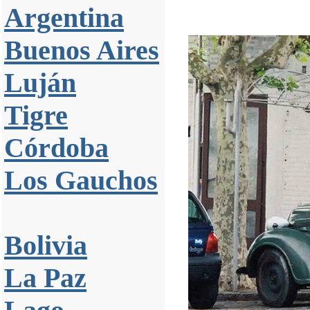
Argentina
Buenos Aires
Luján
Tigre
Córdoba
Los Gauchos
Bolivia
La Paz