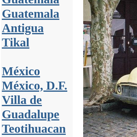
Guatemala
Antigua
Tikal
México
México, D.F.
Villa de
Guadalupe
Teotihuacan