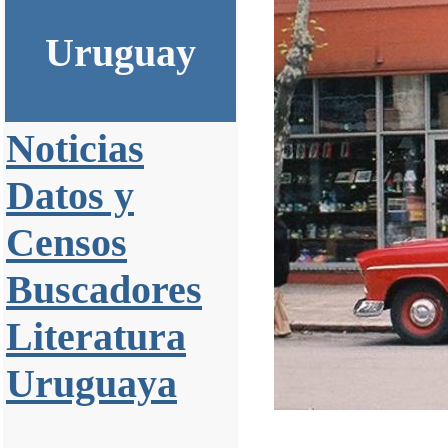
Uruguay
Noticias
Datos y
Censos
Buscadores
Literatura
Uruguaya