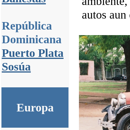
ambiente,
autos aun 
República
Dominicana
Puerto Plata
Sosúa
Europa