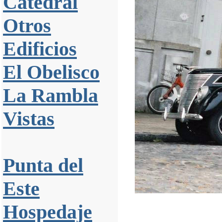
Catedral
Otros
Edificios
El Obelisco
La Rambla
Vistas
Punta del
Este
Hospedaje