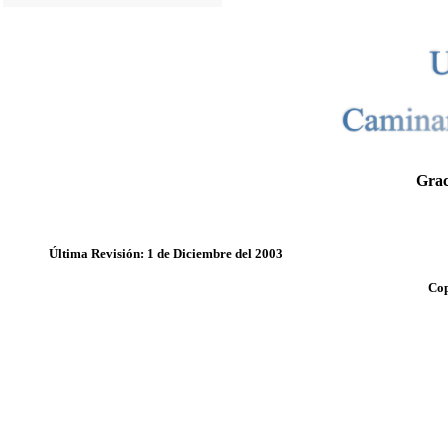
Grac
Última Revisión: 1 de Diciembre del 2003
Cop