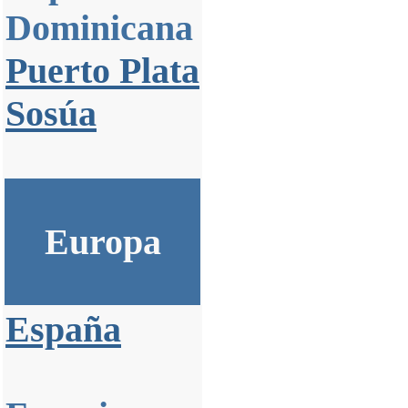
Dominicana
Puerto Plata
Sosúa
Europa
España