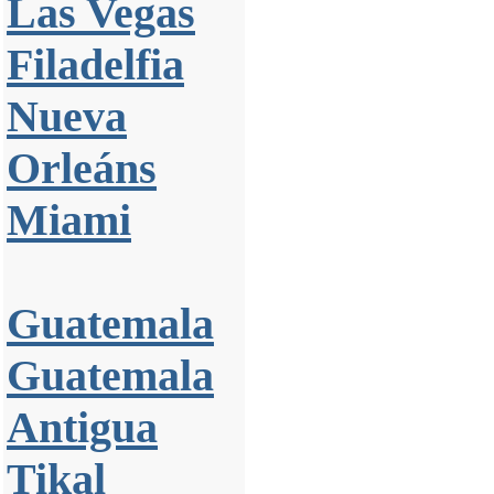
Las Vegas
Filadelfia
Nueva
Orleáns
Miami
Guatemala
Guatemala
Antigua
Tikal