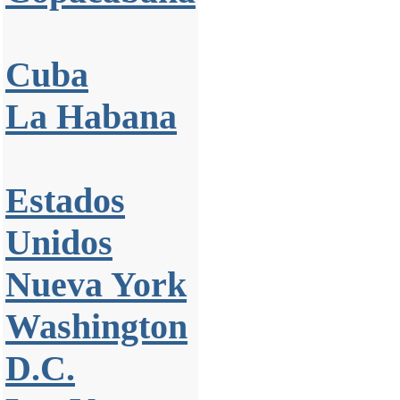
Cuba
La Habana
Estados
Unidos
Nueva York
Washington
D.C.