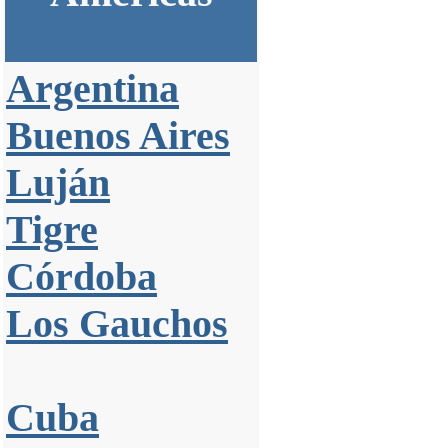
Argentina
Buenos Aires
Luján
Tigre
Córdoba
Los Gauchos
Cuba