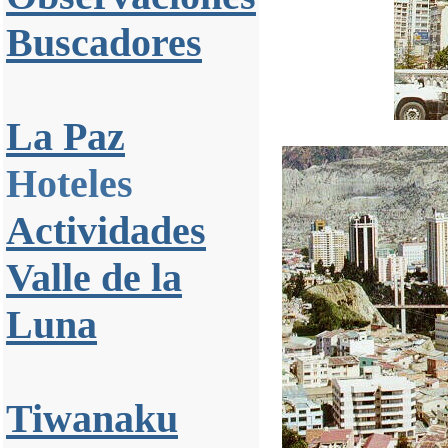
Buscadores
La Paz
Hoteles
Actividades
Valle de la
Luna
Tiwanaku