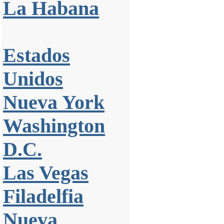
La Habana
Estados
Unidos
Nueva York
Washington
D.C.
Las Vegas
Filadelfia
Nueva