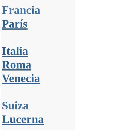
Francia
París
Italia
Roma
Venecia
Suiza
Lucerna