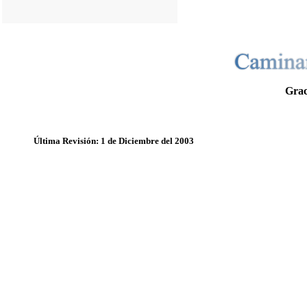
Grac
Última Revisión: 1 de Diciembre del 2003