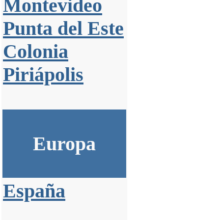
Montevideo
Punta del Este
Colonia
Piriápolis
Europa
España