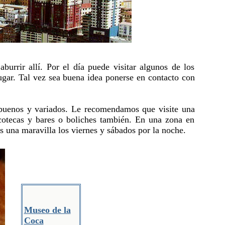
urrir allí. Por el día puede visitar algunos de los
ugar. Tal vez sea buena idea ponerse en contacto con
 buenos y variados. Le recomendamos que visite una
scotecas y bares o boliches también. En una zona en
es una maravilla los viernes y sábados por la noche.
Museo de la
Coca