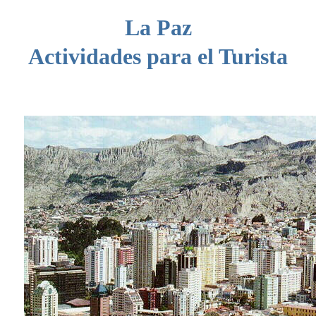
La Paz
Actividades para el Turista