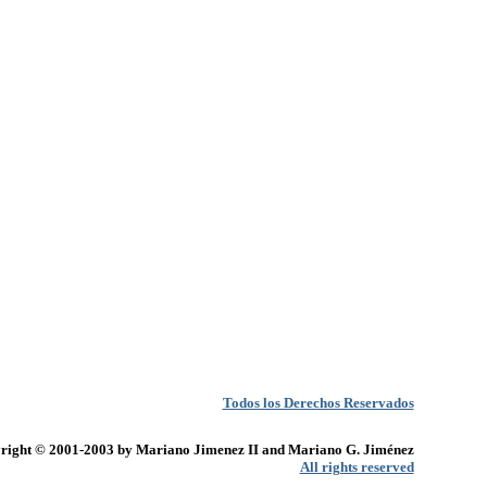
Todos los Derechos Reservados
right © 2001-2003 by Mariano Jimenez II and Mariano G. Jiménez
All rights reserved