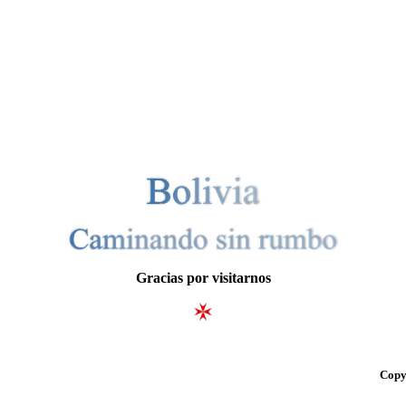
Gracias por visitarnos
Copy