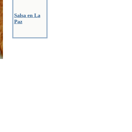
Salsa en La
Paz