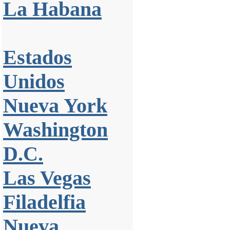
La Habana
Estados
Unidos
Nueva York
Washington
D.C.
Las Vegas
Filadelfia
Nueva