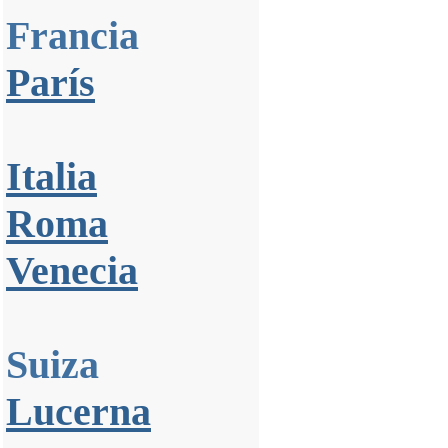
Francia
París
Italia
Roma
Venecia
Suiza
Lucerna