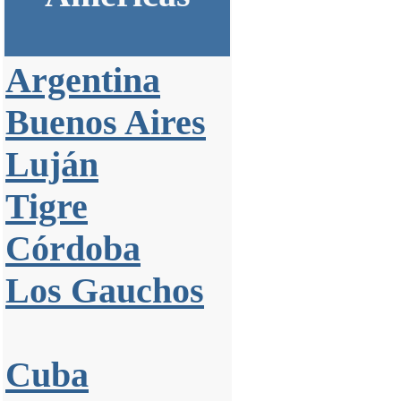
Argentina
Buenos Aires
Luján
Tigre
Córdoba
Los Gauchos
Cuba