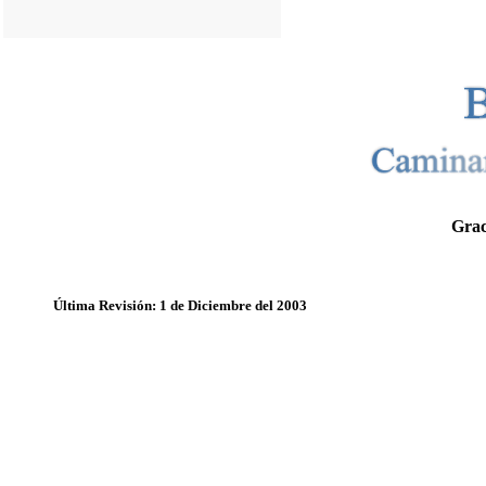
Grac
Última Revisión: 1 de Diciembre del 2003