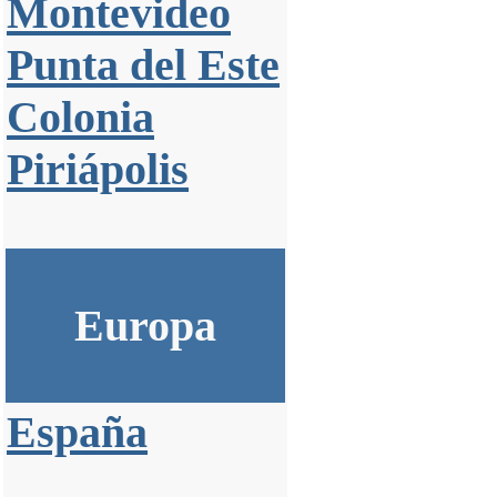
Montevideo
Punta del Este
Colonia
Piriápolis
Europa
España