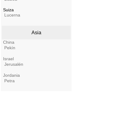
Suiza
Lucerna
Asia
China
Pekín
Israel
Jerusalén
Jordania
Petra