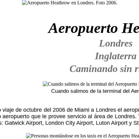
Aeropuerto H
Londres
Inglaterra
Caminando sin 
Cuando salimos de la terminal del Ae
 viaje de octubre del 2006 de Miami a Londres el aerop
o aeropuerto que le provee servicio al área de Londres
: Gatwick Airport, London City Airport, Luton Airport y St