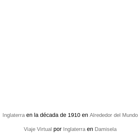
en la década de 1910 en
Inglaterra
Alrededor del Mundo
por
en
Viaje Virtual
Inglaterra
Damisela