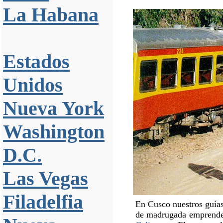
La Habana
Estados
Unidos
Nueva York
Washington
D.C.
Las Vegas
Filadelfia
En Cusco nuestros guías
de madrugada emprende