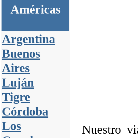
Américas
Argentina
Buenos
Aires
Luján
Tigre
Córdoba
Los
Nuestro v