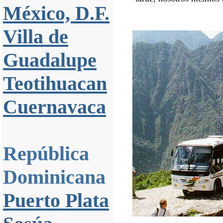
México, D.F.
Villa de
Guadalupe
Teotihuacan
Cuernavaca
República
Dominicana
Puerto Plata