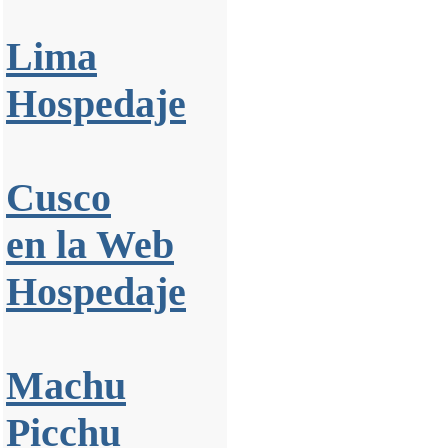
Lima
Hospedaje
Cusco
en la Web
Hospedaje
Machu
Picchu