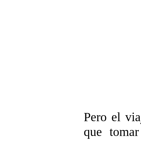
Pero el vi
que tomar