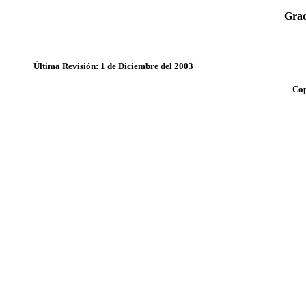
Grac
Última Revisión: 1 de Diciembre del 2003
Cop