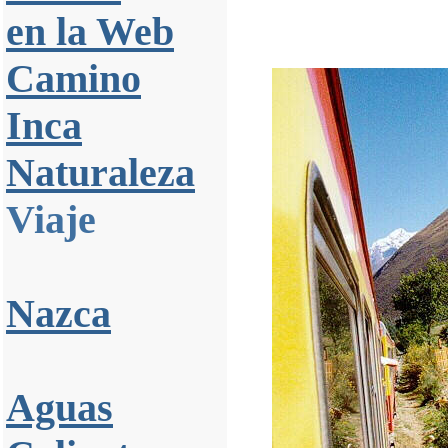
en la Web
Camino
Inca
Naturaleza
Viaje
Nazca
Aguas