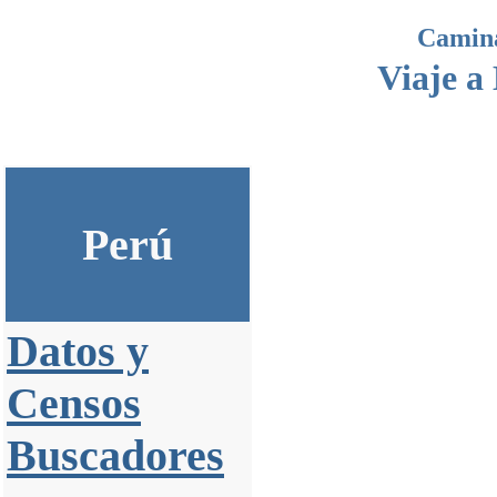
Camina
Viaje a
Perú
Datos y
Censos
Buscadores