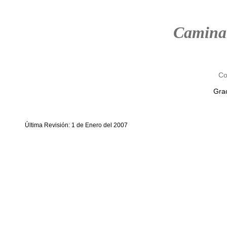
Camina
Co
Grac
Última Revisión: 1 de Enero del 2007