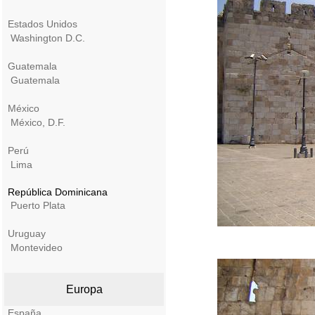
Estados Unidos
Washington D.C.
Guatemala
Guatemala
México
México, D.F.
Perú
Lima
República Dominicana
Puerto Plata
Uruguay
Montevideo
Europa
España