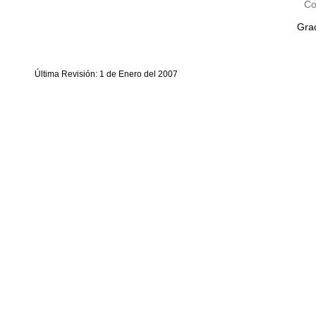
Co
Grac
Última Revisión: 1 de Enero del 2007