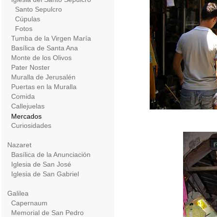
Santo Sepulcro
Cúpulas
Fotos
Tumba de la Virgen María
Basílica de Santa Ana
Monte de los Olivos
Pater Noster
Muralla de Jerusalén
Puertas en la Muralla
Comida
Callejuelas
Mercados
Curiosidades
Nazaret
Basílica de la Anunciación
Iglesia de San José
Iglesia de San Gabriel
Galilea
Capernaum
Memorial de San Pedro