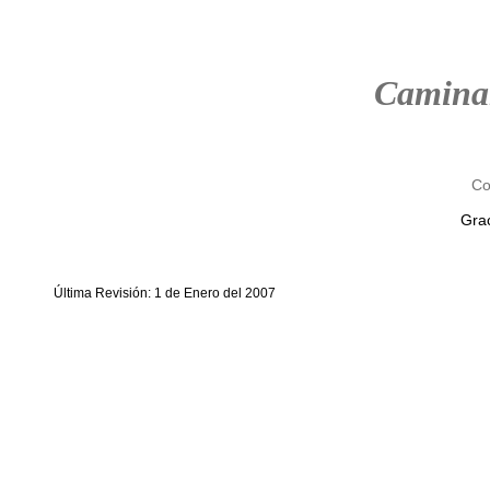
Camina
Co
Grac
Última Revisión: 1 de Enero del 2007