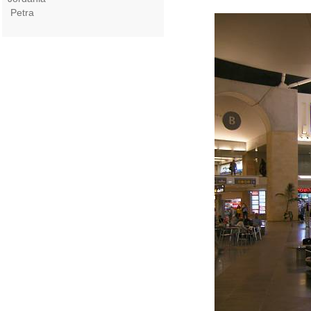
Petra