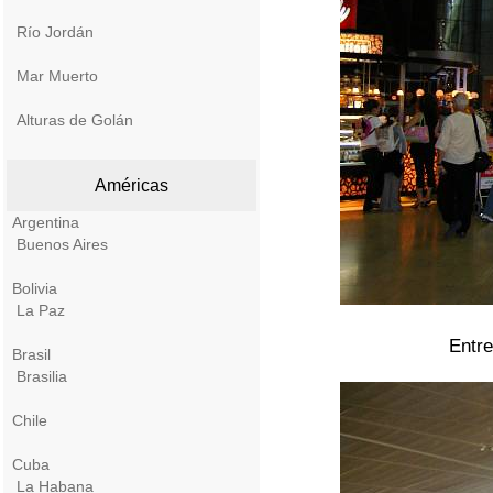
Río Jordán
Mar Muerto
Alturas de Golán
Américas
Argentina
Buenos Aires
Bolivia
La Paz
Entre
Brasil
Brasilia
Chile
Cuba
La Habana