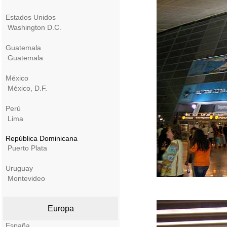
Estados Unidos
Washington D.C.
Guatemala
Guatemala
México
México, D.F.
Perú
Lima
República Dominicana
Puerto Plata
Uruguay
Montevideo
Europa
España