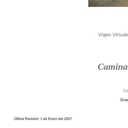
Viajes Virtual
Camina
Co
Grac
Última Revisión: 1 de Enero del 2007