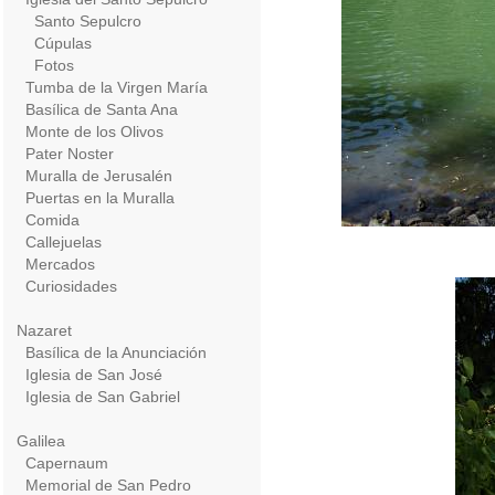
Santo Sepulcro
Cúpulas
Fotos
Tumba de la Virgen María
Basílica de Santa Ana
Monte de los Olivos
Pater Noster
Muralla de Jerusalén
Puertas en la Muralla
Comida
Callejuelas
Mercados
Curiosidades
Nazaret
Basílica de la Anunciación
Iglesia de San José
Iglesia de San Gabriel
Galilea
Capernaum
Memorial de San Pedro