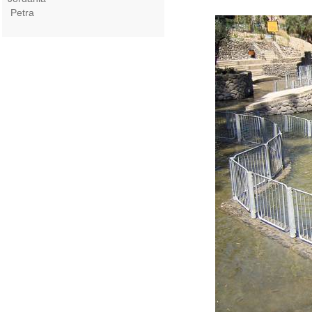
Petra