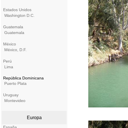
Estados Unidos
Washington D.C.
Guatemala
Guatemala
México
México, D.F.
Perú
Lima
República Dominicana
Puerto Plata
Uruguay
Montevideo
Europa
España