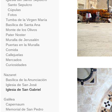
Santo Sepulcro
Cúpulas
Fotos
Tumba de la Virgen María
Basílica de Santa Ana
Monte de los Olivos
Pater Noster
Muralla de Jerusalén
Puertas en la Muralla
Comida
Callejuelas
Mercados
Curiosidades
Nazaret
Basílica de la Anunciación
Iglesia de San José
Iglesia de San Gabriel
Galilea
Capernaum
Memorial de San Pedro