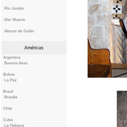
Río Jordán
Mar Muerto
Alturas de Golán
Américas
Argentina
Buenos Aires
Bolivia
La Paz
Brasil
Brasilia
Chile
Cuba
La Habana