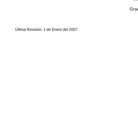
Grac
Última Revisión: 1 de Enero del 2007