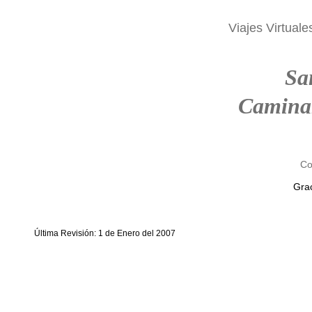
Viajes Virtuale
Sa
Camina
Co
Grac
Última Revisión: 1 de Enero del 2007