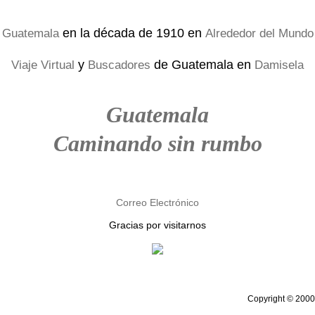
en la década de 1910 en
Guatemala
Alrededor del Mundo
y
de Guatemala en
Viaje Virtual
Buscadores
Damisela
Guatemala
Caminando sin rumbo
Correo Electrónico
Gracias por visitarnos
Copyright © 2000