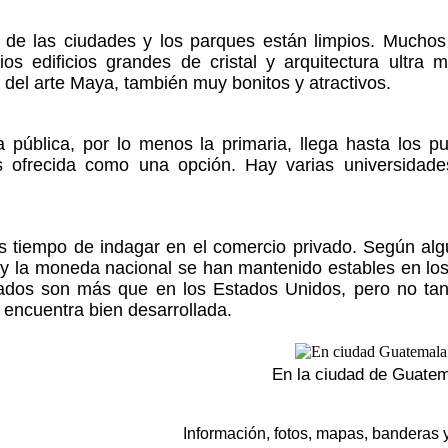
 de las ciudades y los parques están limpios. Muchos e
ios edificios grandes de cristal y arquitectura ultr
 del arte Maya, también muy bonitos y atractivos.
a pública, por lo menos la primaria, llega hasta los 
s ofrecida como una opción. Hay varias universidade
 tiempo de indagar en el comercio privado. Según algu
y la moneda nacional se han mantenido estables en los
ados son más que en los Estados Unidos, pero no tant
 encuentra bien desarrollada.
En la ciudad de Guate
Información, fotos, mapas, banderas 