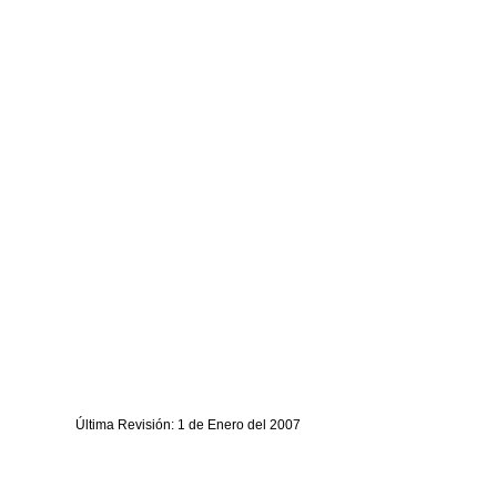
Última Revisión: 1 de Enero del 2007