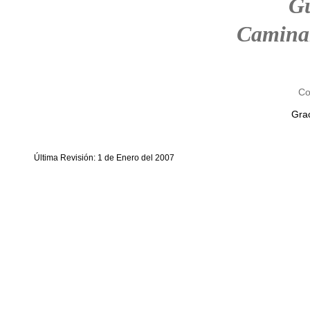
G
Camina
Co
Grac
Última Revisión: 1 de Enero del 2007