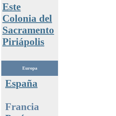
Este
Colonia del
Sacramento
Piriápolis
Europa
España
Francia