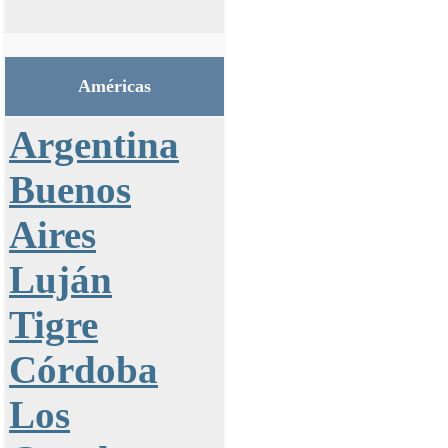
Américas
Argentina
Buenos
Aires
Luján
Tigre
Córdoba
Los