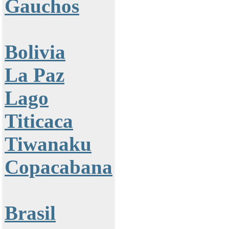
Gauchos
Bolivia
La Paz
Lago
Titicaca
Tiwanaku
Copacabana
Brasil