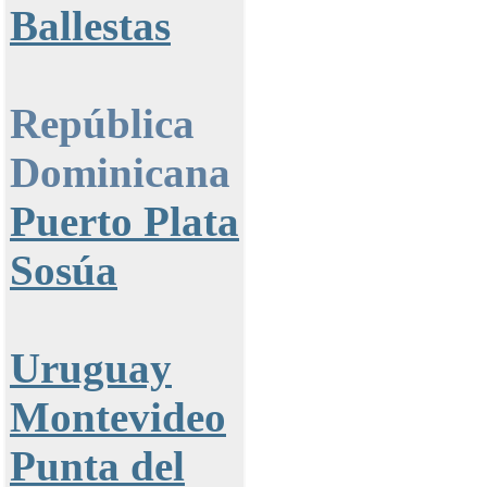
Ballestas
República
Dominicana
Puerto Plata
Sosúa
Uruguay
Montevideo
Punta del