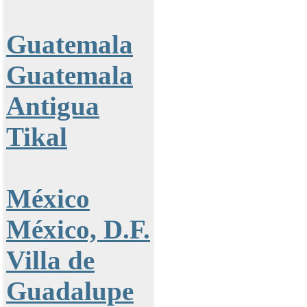
Guatemala
Guatemala
Antigua
Tikal
México
México, D.F.
Villa de
Guadalupe