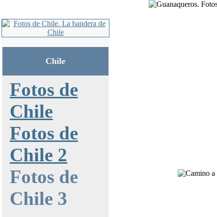
Chile
Fotos de
Chile
Fotos de
Chile 2
Fotos de
Chile 3