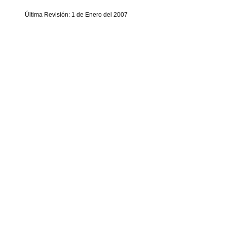
Última Revisión: 1 de Enero del 2007