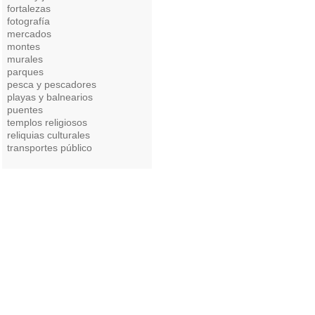
fortalezas
fotografía
mercados
montes
murales
parques
pesca y pescadores
playas y balnearios
puentes
templos religiosos
reliquias culturales
transportes público