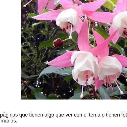
páginas que tienen algo que ver con el tema o tienen fo
ermanos.