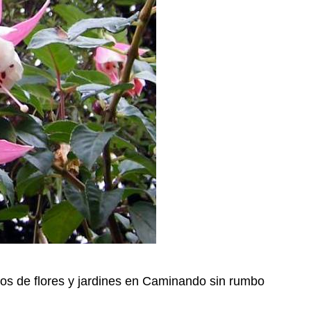
tos de flores y jardines en Caminando sin rumbo