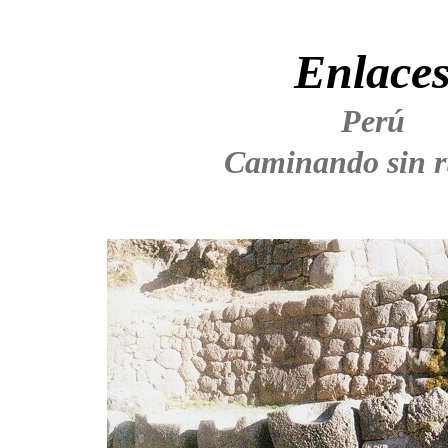
Enlace
Perú
Caminando sin 