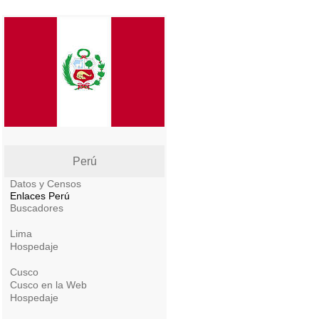
Perú
Datos y Censos
Enlaces Perú
Buscadores
Lima
Hospedaje
Cusco
Cusco en la Web
Hospedaje