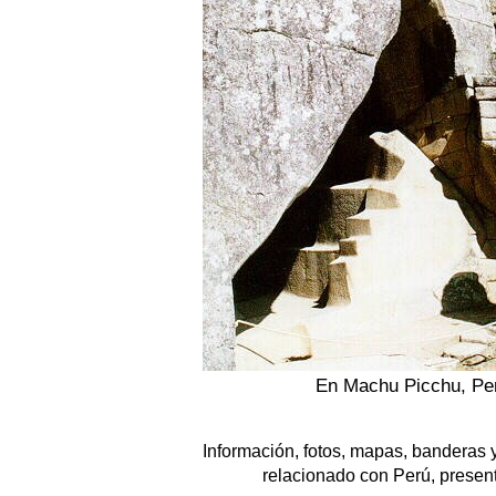
En Machu Picchu, Pe
Información, fotos, mapas, banderas 
relacionado con Perú, presen