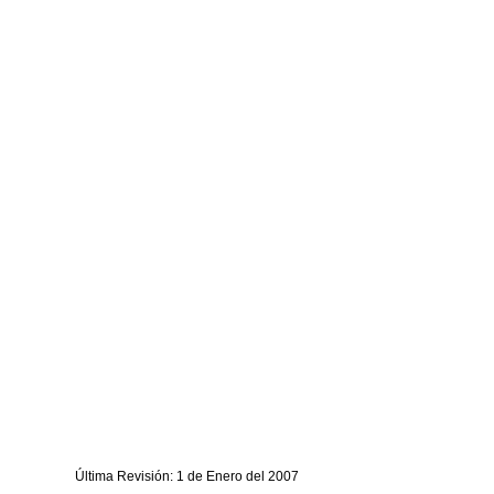
Última Revisión: 1 de Enero del 2007